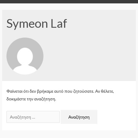
Symeon Laf
Φαίνεται ότι δεν βρήκαμε αυτό που ζητούσατε. Αν θέλετε,
δοκιμάστε την αναζήτηση.