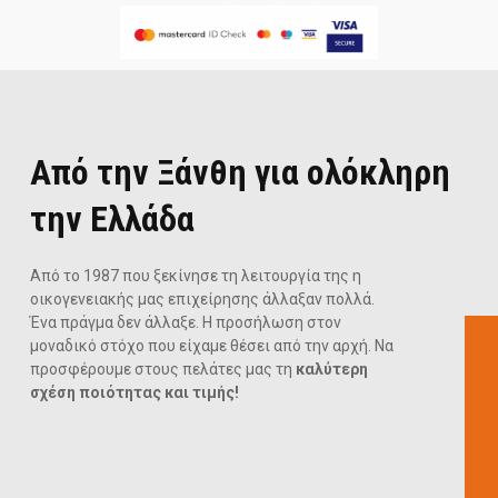
Από την Ξάνθη για ολόκληρη
την Ελλάδα
Από το 1987 που ξεκίνησε τη λειτουργία της η
οικογενειακής μας επιχείρησης άλλαξαν πολλά.
Ένα πράγμα δεν άλλαξε. Η προσήλωση στον
μοναδικό στόχο που είχαμε θέσει από την αρχή. Να
προσφέρουμε στους πελάτες μας τη
καλύτερη
σχέση ποιότητας και τιμής!