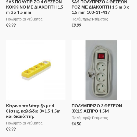
SAS ΠΟΛΥΠΡΙΖΟ 4 ΘΕΣΕΩΝ
SAS ΠΟΛΥΠΡΙΖΟ 4 ΘΕΣΕΩΝ
ΚΟΚΚΙΝΟ ΜΕ ΔΙΑΚΟΠΤΗ 1,5
ΡΟΖ ΜΕ ΔΙΑΚΟΠΤΗ 1,5 m 3 x
m 3 x 1,5 mm
1,5 mm 100-11-417
Πολύμπριζα Ρεύματος
Πολύμπριζα Ρεύματος
€
9.99
€
9.99
Κίτρινο πολύπριζο με 4
ΠΟΛΥΜΠΡΙΖΟ 3 ΘΕΣΕΩΝ
θέσεις, καλώδιο 3×1.5 1.5m
3X1.5 ΑΣΠΡΟ 1.5M
και διακόπτη.
Πολύμπριζα Ρεύματος
Πολύμπριζα Ρεύματος
€
4.50
€
9.99