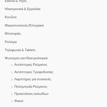
Εικόνα & Ήχος
Ηλεκτρονικά & Εργαλεία
Κουζίνα
Μικροσυσκευές/Εποχιακά
Μπαταρίες
Ρολόγια
Τηλεφωνία & Tablets
Φωτισμός και Ηλεκτρολογικά
Αντάπτορες Ρεύματος
Αντάπτορες Τροφοδοσίας
Λαμπτήρες για συσκευές
Πολύμπριζα Ρεύματος
Προεκτάσεις καλωδίων
Φακοί