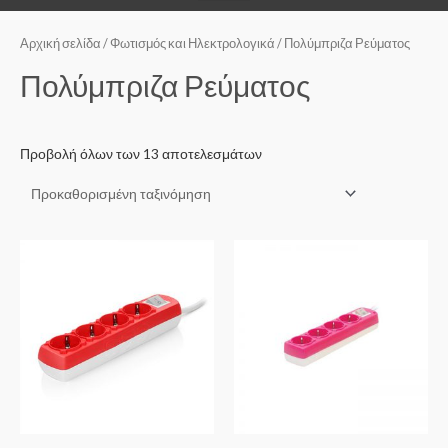
Αρχική σελίδα
/
Φωτισμός και Ηλεκτρολογικά
/ Πολύμπριζα Ρεύματος
Πολύμπριζα Ρεύματος
Προβολή όλων των 13 αποτελεσμάτων