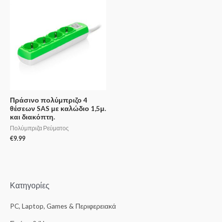
Πράσινο πολύμπριζο 4
θέσεων SAS με καλώδιο 1,5μ.
και διακόπτη.
Πολύμπριζα Ρεύματος
€
9.99
Κατηγορίες
PC, Laptop, Games & Περιφερειακά