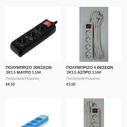
ΠΟΛΥΜΠΡΙΖΟ 3ΘΕΣΕΩΝ
ΠΟΛΥΜΠΡΙΖΟ 4 ΘΕΣΕΩΝ
3X1.5 ΜΑΥΡΟ 1.5M
3X1.5 ΑΣΠΡΟ 1.5M
Πολύμπριζα Ρεύματος
Πολύμπριζα Ρεύματος
€
4.50
€
5.00