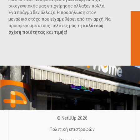
οικογενειακής μας επιχείρησης άλλαξαν πολλά.
Ένα πράγμα δεν άλλαξε. Η προσήλωση στον
μοναδικό στόχο που είχαμε θέσει από την αρχή. Να
προσφέρουμε στους πελάτες μας τη
καλύτερη
σχέση ποιότητας και τιμής!
© NetUUp 2026
Πολιτική επιστροφών