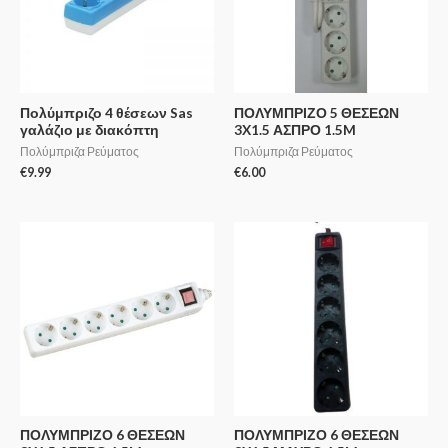
Πολύμπριζο 4 θέσεων Sas
ΠΟΛΥΜΠΡΙΖΟ 5 ΘΕΣΕΩΝ
γαλάζιο με διακόπτη
3X1.5 ΑΣΠΡΟ 1.5M
Πολύμπριζα Ρεύματος
Πολύμπριζα Ρεύματος
€
9.99
€
6.00
ΠΟΛΥΜΠΡΙΖΟ 6 ΘΕΣΕΩΝ
ΠΟΛΥΜΠΡΙΖΟ 6 ΘΕΣΕΩΝ