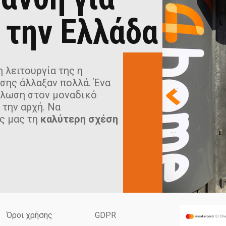
 την Ελλάδα
 λειτουργία της η
σης άλλαξαν πολλά. Ένα
ήλωση στον μοναδικό
 την αρχή. Να
ς μας τη
καλύτερη σχέση
Όροι χρήσης
GDPR