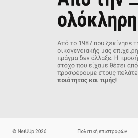
ολόκληρη
Από το 1987 που ξεκίνησε τη
οικογενειακής μας επιχείρη
πράγμα δεν άλλαξε. Η προσ
στόχο που είχαμε θέσει από
προσφέρουμε στους πελάτε
ποιότητας και τιμής!
© NetUUp 2026
Πολιτική επιστροφών