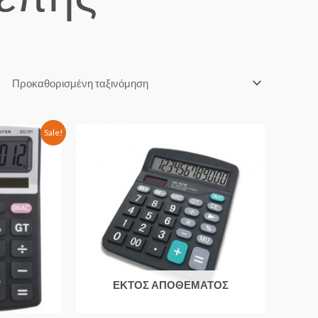
Sale!
ΕΚΤΌΣ ΑΠΟΘΈΜΑΤΟΣ