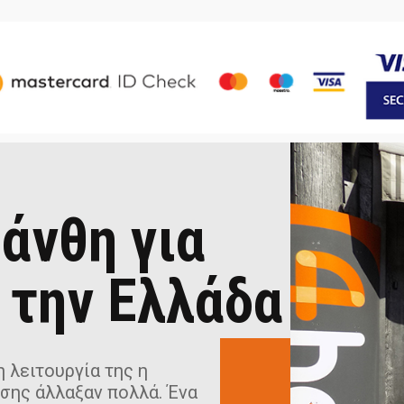
άνθη για
 την Ελλάδα
 λειτουργία της η
σης άλλαξαν πολλά. Ένα