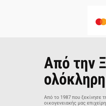
Από την Ξ
ολόκληρη
Από το 1987 που ξεκίνησε τη
οικογενειακής μας επιχείρη