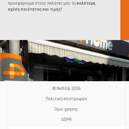
προσφέρουμε στους πελάτες μας τη
καλύτερη
σχέση ποιότητας και τιμής!
© NetUUp 2026
Πολιτική επιστροφών
Όροι χρήσης
GDPR