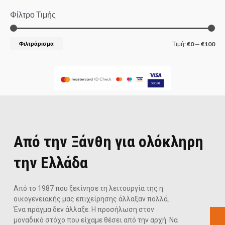
Φίλτρο Τιμής
Φιλτράρισμα
Τιμή:
€0
—
€100
Από την Ξάνθη για ολόκληρη
την Ελλάδα
Από το 1987 που ξεκίνησε τη λειτουργία της η
οικογενειακής μας επιχείρησης άλλαξαν πολλά.
Ένα πράγμα δεν άλλαξε. Η προσήλωση στον
μοναδικό στόχο που είχαμε θέσει από την αρχή. Να