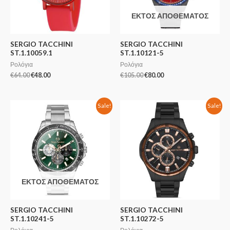
ΕΚΤΌΣ ΑΠΟΘΈΜΑΤΟΣ
SERGIO TACCHINI
SERGIO TACCHINI
ST.1.10059.1
ST.1.10121-5
Ρολόγια
Ρολόγια
€
64.00
€
48.00
€
105.00
€
80.00
Sale!
Sale!
ΕΚΤΌΣ ΑΠΟΘΈΜΑΤΟΣ
SERGIO TACCHINI
SERGIO TACCHINI
ST.1.10241-5
ST.1.10272-5