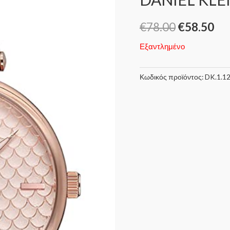
€
78.00
€
58.50
Εξαντλημένο
Κωδικός προϊόντος:
DK.1.1