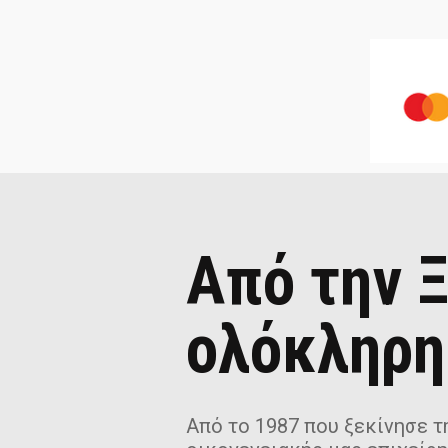
Από την Ξ
ολόκληρη
Από το 1987 που ξεκίνησε τη