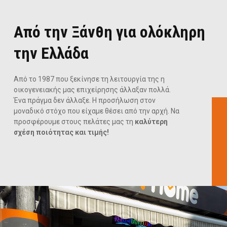
Από την Ξάνθη για ολόκληρη
την Ελλάδα
Από το 1987 που ξεκίνησε τη λειτουργία της η
οικογενειακής μας επιχείρησης άλλαξαν πολλά.
Ένα πράγμα δεν άλλαξε. Η προσήλωση στον
μοναδικό στόχο που είχαμε θέσει από την αρχή. Να
προσφέρουμε στους πελάτες μας τη
καλύτερη
σχέση ποιότητας και τιμής!