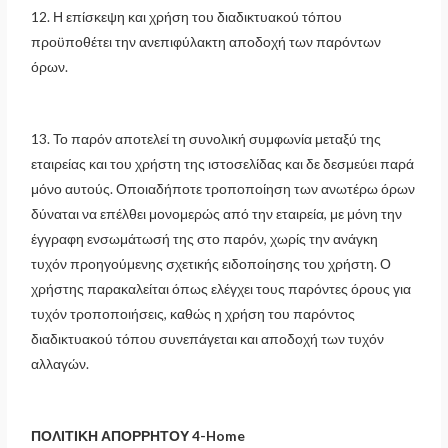
12. Η επίσκεψη και χρήση του διαδικτυακού τόπου
προϋποθέτει την ανεπιφύλακτη αποδοχή των παρόντων
όρων.
13. Το παρόν αποτελεί τη συνολική συμφωνία μεταξύ της
εταιρείας και του χρήστη της ιστοσελίδας και δε δεσμεύει παρά
μόνο αυτούς. Οποιαδήποτε τροποποίηση των ανωτέρω όρων
δύναται να επέλθει μονομερώς από την εταιρεία, με μόνη την
έγγραφη ενσωμάτωσή της στο παρόν, χωρίς την ανάγκη
τυχόν προηγούμενης σχετικής ειδοποίησης του χρήστη. Ο
χρήστης παρακαλείται όπως ελέγχει τους παρόντες όρους για
τυχόν τροποποιήσεις, καθώς η χρήση του παρόντος
διαδικτυακού τόπου συνεπάγεται και αποδοχή των τυχόν
αλλαγών.
ΠΟΛΙΤΙΚΗ ΑΠΟΡΡΗΤΟΥ 4-Home