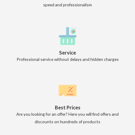
speed and professionalism
Service
Professional service without delays and hidden charges
Best Prices
Are you looking for an offer? Here you will find offers and
discounts on hundreds of products