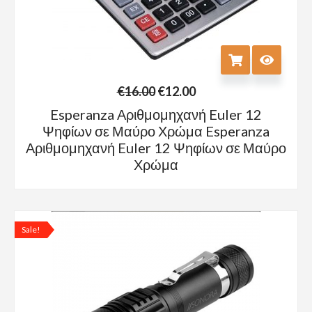
€
16.00
€
12.00
Esperanza Αριθμομηχανή Euler 12
Ψηφίων σε Μαύρο Χρώμα Esperanza
Αριθμομηχανή Euler 12 Ψηφίων σε Μαύρο
Χρώμα
Sale!