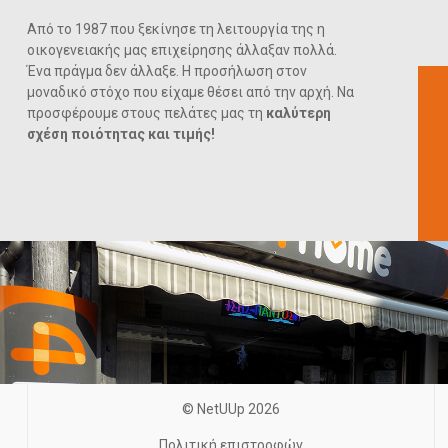
Από το 1987 που ξεκίνησε τη λειτουργία της η
οικογενειακής μας επιχείρησης άλλαξαν πολλά.
Ένα πράγμα δεν άλλαξε. Η προσήλωση στον
μοναδικό στόχο που είχαμε θέσει από την αρχή. Να
προσφέρουμε στους πελάτες μας τη
καλύτερη
σχέση ποιότητας και τιμής!
© NetUUp 2026
Πολιτική επιστροφών