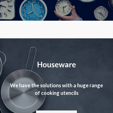
Houseware
We have the solutions with a huge range
of cooking utencils