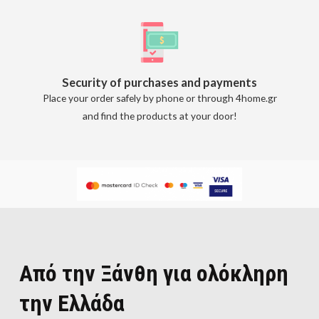
Security of purchases and payments
Place your order safely by phone or through 4home.gr
and find the products at your door!
Από την Ξάνθη για ολόκληρη
την Ελλάδα