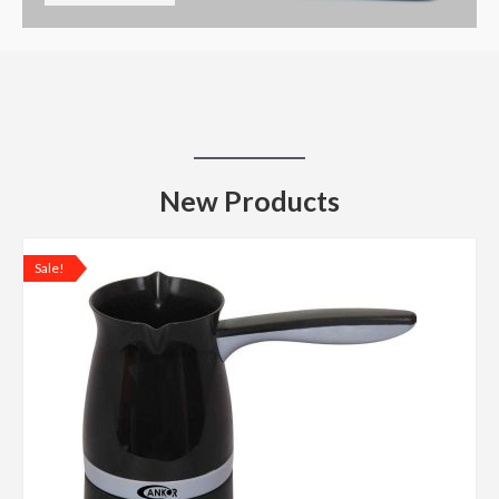
New Products
Sale!