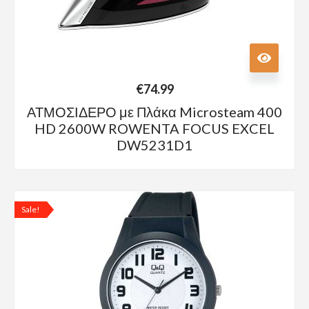
€
74.99
ΑΤΜΟΣΙΔΕΡΟ με Πλάκα Microsteam 400
HD 2600W ROWENTA FOCUS EXCEL
DW5231D1
Sale!