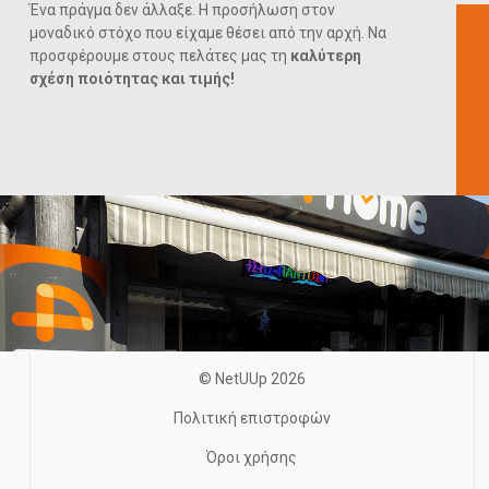
Ένα πράγμα δεν άλλαξε. Η προσήλωση στον
μοναδικό στόχο που είχαμε θέσει από την αρχή. Να
προσφέρουμε στους πελάτες μας τη
καλύτερη
σχέση ποιότητας και τιμής!
© NetUUp 2026
Πολιτική επιστροφών
Όροι χρήσης