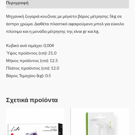
Περιγραφή
Μηχανική ζυγαριά κουζίνας με μέγιστο βάρος μέτρησης 5kg σε
άσπρο χρώμα. Διαθέτει πλαστικό αφαιρούμενο μπολ για εύκολο
πλύσιμο και η μονάδα μέτρησης της είναι gr και kg.
Κυβικό ανά τεμάχιο: 0,004
Ύψος προϊόντος (cm): 21.0
Μήκος προϊόντος (cm): 12.5
Πλάτος προϊόντος (cm): 12.0
Βάρος Τεμαχίου (kg): 0.5
Σχετικά προϊόντα