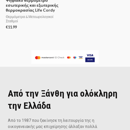
Ψηφιακό θερμόμετρο
εσωτερικής και εξωτερικής
θερμοκρασίας Life Cordy
Θερμόμετρα & Μετεωρολογικοί
Σταθμοί
€
11.99
Από την Ξάνθη για ολόκληρη
την Ελλάδα
Από το 1987 που ξεκίνησε τη λειτουργία της η
οικογενειακής μας επιχείρησης άλλαξαν πολλά.