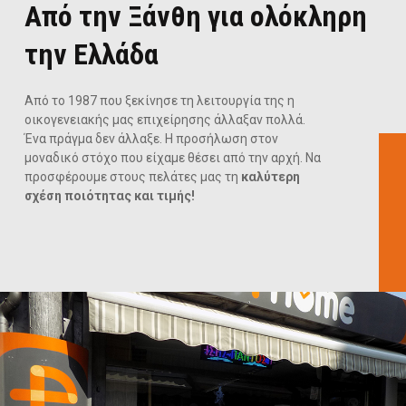
Από την Ξάνθη για ολόκληρη
την Ελλάδα
Από το 1987 που ξεκίνησε τη λειτουργία της η
οικογενειακής μας επιχείρησης άλλαξαν πολλά.
Ένα πράγμα δεν άλλαξε. Η προσήλωση στον
μοναδικό στόχο που είχαμε θέσει από την αρχή. Να
προσφέρουμε στους πελάτες μας τη
καλύτερη
σχέση ποιότητας και τιμής!