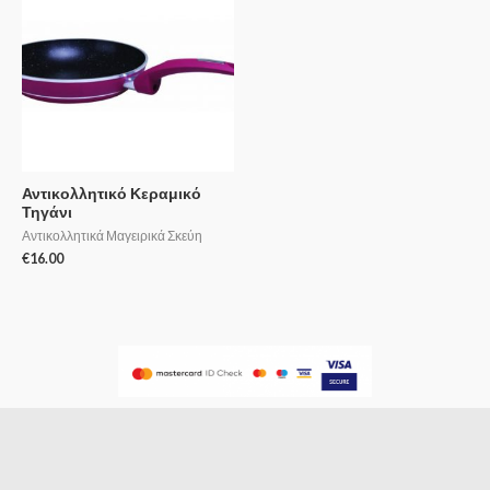
Αντικολλητικό Κεραμικό
Τηγάνι
Αντικολλητικά Μαγειρικά Σκεύη
€
16.00