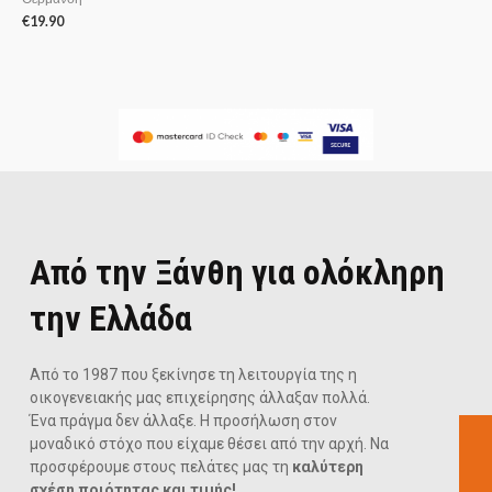
€
19.90
Από την Ξάνθη για ολόκληρη
την Ελλάδα
Από το 1987 που ξεκίνησε τη λειτουργία της η
οικογενειακής μας επιχείρησης άλλαξαν πολλά.
Ένα πράγμα δεν άλλαξε. Η προσήλωση στον
μοναδικό στόχο που είχαμε θέσει από την αρχή. Να
προσφέρουμε στους πελάτες μας τη
καλύτερη
σχέση ποιότητας και τιμής!