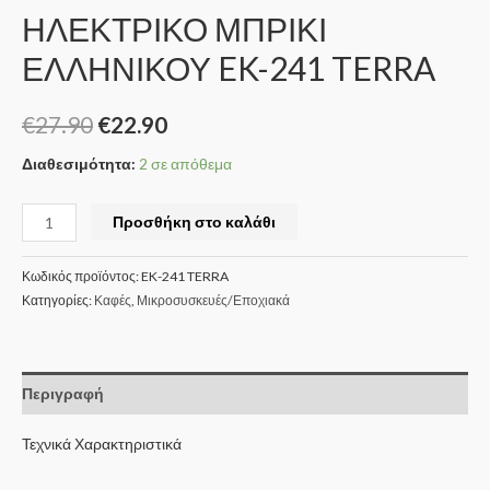
ΗΛΕΚΤΡΙΚΟ ΜΠΡΙΚΙ
ΕΛΛΗΝΙΚΟΥ EK-241 TERRA
€
27.90
€
22.90
Διαθεσιμότητα:
2 σε απόθεμα
Προσθήκη στο καλάθι
Κωδικός προϊόντος:
EK-241 TERRA
Κατηγορίες:
Καφές
,
Μικροσυσκευές/Εποχιακά
Περιγραφή
Τεχνικά Χαρακτηριστικά