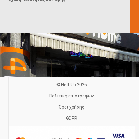
© NetUUp 2026
Πολιτική επιστροφών
Όροι χρήσης
GDPR