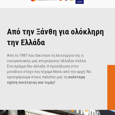
Από την Ξάνθη για ολόκληρη
την Ελλάδα
Από το 1987 που ξεκίνησε τη λειτουργία της η
οικογενειακής μας επιχείρησης άλλαξαν πολλά.
Ένα πράγμα δεν άλλαξε. Η προσήλωση στον
μοναδικό στόχο που είχαμε θέσει από την αρχή. Να
προσφέρουμε στους πελάτες μας τη
καλύτερη
σχέση ποιότητας και τιμής!