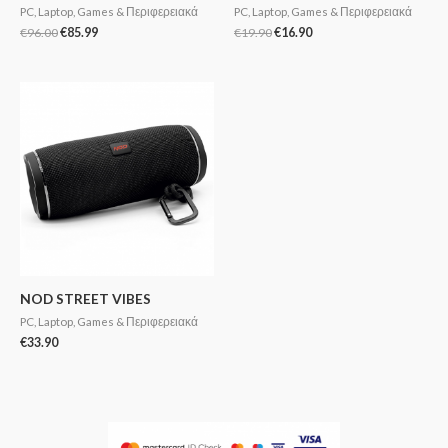
PC, Laptop, Games & Περιφερειακά
PC, Laptop, Games & Περιφερειακά
€
96.00
€
85.99
€
19.90
€
16.90
NOD STREET VIBES
PC, Laptop, Games & Περιφερειακά
€
33.90