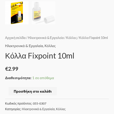
Αρχική σελίδα
/
Ηλεκτρονικά & Εργαλεία
/
Κόλλες
/ Κόλλα Fixpoint 10ml
Ηλεκτρονικά & Εργαλεία
,
Κόλλες
Κόλλα Fixpoint 10ml
€
2.99
Διαθεσιμότητα:
1 σε απόθεμα
Προσθήκη στο καλάθι
Κωδικός προϊόντος:
055-0307
Κατηγορίες:
Ηλεκτρονικά & Εργαλεία
,
Κόλλες