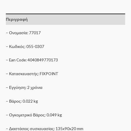
Περιγραφή
– Ονομασία: 77017
– Κωδικός: 055-0307
– Ean Code: 4040849770173
– Κατασκευαστής: FIXPOINT
– Εγγύηση: 2 χρόνια
– Βάρος: 0.022 kg
– Ογκομετρικό Βάρος: 0.049 kg
– Διαστάσεις συσκευασίας: 135x90x20 mm