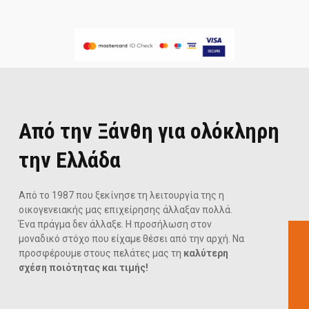
Από την Ξάνθη για ολόκληρη
την Ελλάδα
Από το 1987 που ξεκίνησε τη λειτουργία της η
οικογενειακής μας επιχείρησης άλλαξαν πολλά.
Ένα πράγμα δεν άλλαξε. Η προσήλωση στον
μοναδικό στόχο που είχαμε θέσει από την αρχή. Να
προσφέρουμε στους πελάτες μας τη
καλύτερη
σχέση ποιότητας και τιμής!