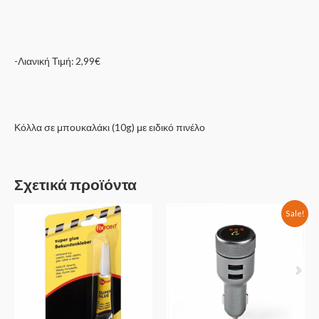
-Λιανική Τιμή: 2,99€
Κόλλα σε μπουκαλάκι (10g) με ειδικό πινέλο
Σχετικά προϊόντα
Sale!