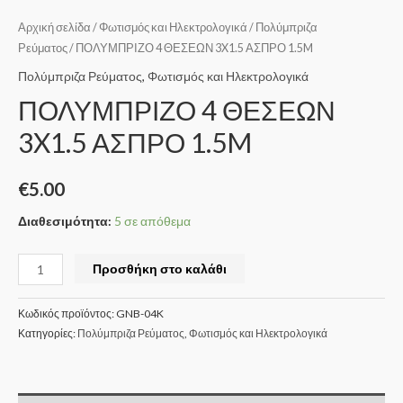
Αρχική σελίδα
/
Φωτισμός και Ηλεκτρολογικά
/
Πολύμπριζα
Ρεύματος
/ ΠΟΛΥΜΠΡΙΖΟ 4 ΘΕΣΕΩΝ 3X1.5 ΑΣΠΡΟ 1.5M
Πολύμπριζα Ρεύματος
,
Φωτισμός και Ηλεκτρολογικά
ΠΟΛΥΜΠΡΙΖΟ 4 ΘΕΣΕΩΝ
3X1.5 ΑΣΠΡΟ 1.5M
€
5.00
Διαθεσιμότητα:
5 σε απόθεμα
Προσθήκη στο καλάθι
Κωδικός προϊόντος:
GNB-04K
Κατηγορίες:
Πολύμπριζα Ρεύματος
,
Φωτισμός και Ηλεκτρολογικά