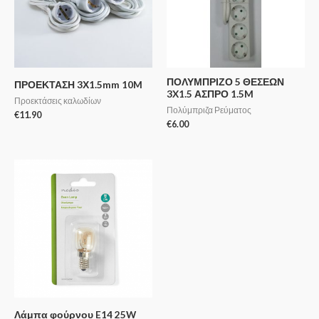
ΠΟΛΥΜΠΡΙΖΟ 5 ΘΕΣΕΩΝ
ΠΡΟΕΚΤΑΣΗ 3Χ1.5mm 10M
3X1.5 ΑΣΠΡΟ 1.5M
Προεκτάσεις καλωδίων
Πολύμπριζα Ρεύματος
€
11.90
€
6.00
Λάμπα φούρνου E14 25W