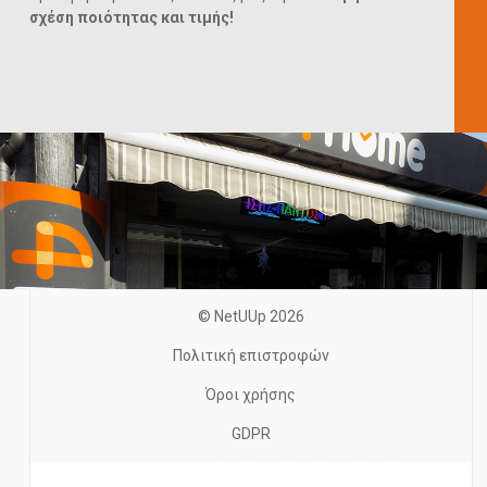
σχέση ποιότητας και τιμής!
© NetUUp 2026
Πολιτική επιστροφών
Όροι χρήσης
GDPR