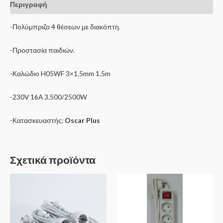
Περιγραφή
-Πολύμπριζο 4 θέσεων με διακόπτη.
-Προστασία παιδιών.
-Καλώδιο H05WF 3×1.5mm 1.5m
-230V 16A 3.500/2500W
-Κατασκευαστής:
Oscar Plus
Σχετικά προϊόντα