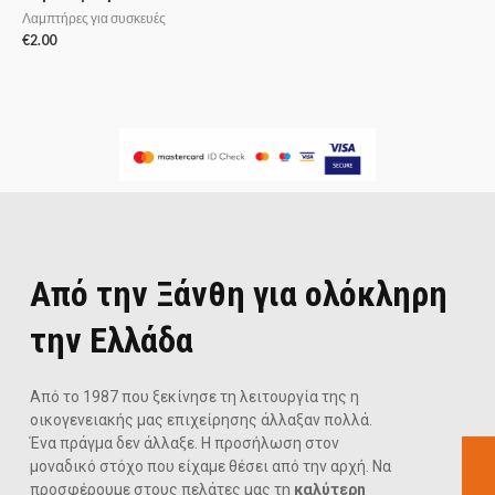
Λαμπτήρες για συσκευές
€
2.00
Από την Ξάνθη για ολόκληρη
την Ελλάδα
Από το 1987 που ξεκίνησε τη λειτουργία της η
οικογενειακής μας επιχείρησης άλλαξαν πολλά.
Ένα πράγμα δεν άλλαξε. Η προσήλωση στον
μοναδικό στόχο που είχαμε θέσει από την αρχή. Να
προσφέρουμε στους πελάτες μας τη
καλύτερη