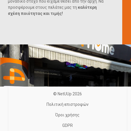
μοναδικό στόχο που είχαμε θέσει από την αρχή. Να
προσφέρουμε στους πελάτες μας τη
καλύτερη
σχέση ποιότητας και τιμής!
© NetUUp 2026
Πολιτική επιστροφών
Όροι χρήσης
GDPR