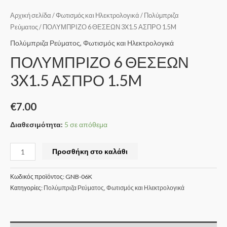
Αρχική σελίδα
/
Φωτισμός και Ηλεκτρολογικά
/
Πολύμπριζα
Ρεύματος
/ ΠΟΛΥΜΠΡΙΖΟ 6 ΘΕΣΕΩΝ 3X1.5 ΑΣΠΡΟ 1.5M
Πολύμπριζα Ρεύματος
,
Φωτισμός και Ηλεκτρολογικά
ΠΟΛΥΜΠΡΙΖΟ 6 ΘΕΣΕΩΝ
3X1.5 ΑΣΠΡΟ 1.5M
€
7.00
Διαθεσιμότητα:
5 σε απόθεμα
Προσθήκη στο καλάθι
Κωδικός προϊόντος:
GNB-06K
Κατηγορίες:
Πολύμπριζα Ρεύματος
,
Φωτισμός και Ηλεκτρολογικά