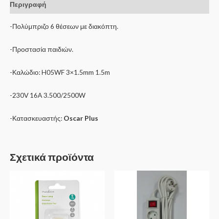
Περιγραφή
-Πολύμπριζο 6 θέσεων με διακόπτη.
-Προστασία παιδιών.
-Καλώδιο: H05WF 3×1.5mm 1.5m
-230V 16A 3.500/2500W
-Κατασκευαστής:
Oscar Plus
Σχετικά προϊόντα