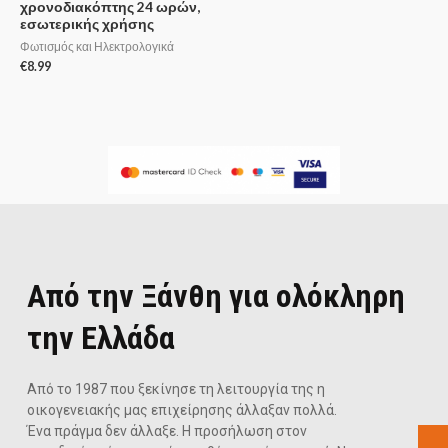
χρονοδιακόπτης 24 ωρών,
εσωτερικής χρήσης
Φωτισμός και Ηλεκτρολογικά
€
8.99
Από την Ξάνθη για ολόκληρη
την Ελλάδα
Από το 1987 που ξεκίνησε τη λειτουργία της η
οικογενειακής μας επιχείρησης άλλαξαν πολλά.
Ένα πράγμα δεν άλλαξε. Η προσήλωση στον