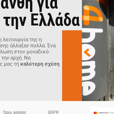
άνθη για
 την Ελλάδα
 λειτουργία της η
σης άλλαξαν πολλά. Ένα
ήλωση στον μοναδικό
 την αρχή. Να
ς μας τη
καλύτερη σχέση
Όροι χρήσης
GDPR