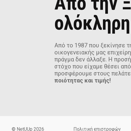
Από την Ξ
ολόκληρη
Από το 1987 που ξεκίνησε τη
οικογενειακής μας επιχείρη
πράγμα δεν άλλαξε. Η προσ
στόχο που είχαμε θέσει από
προσφέρουμε στους πελάτε
ποιότητας και τιμής!
© NetUUp 2026
Πολιτική επιστροφών