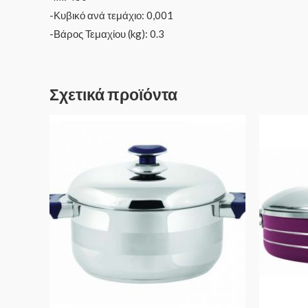
-Κυβικό ανά τεμάχιο: 0,001
-Βάρος Τεμαχίου (kg): 0.3
Σχετικά προϊόντα