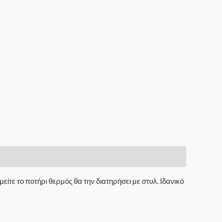
τε το ποτήρι θερμός θα την διατηρήσει με στυλ. Ιδανικό