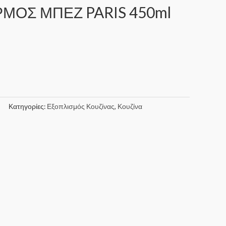
ΜΟΣ ΜΠΕΖ PARIS 450ml
Κατηγορίες:
Εξοπλισμός Κουζίνας
,
Κουζίνα