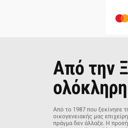
Από την Ξ
ολόκληρη
Από το 1987 που ξεκίνησε τη
οικογενειακής μας επιχείρη
πράγμα δεν άλλαξε. Η προσ