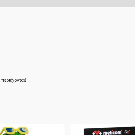
 περιέχονται)