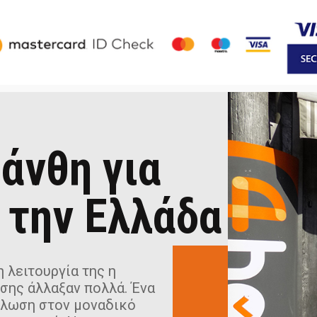
άνθη για
 την Ελλάδα
 λειτουργία της η
σης άλλαξαν πολλά. Ένα
ήλωση στον μοναδικό