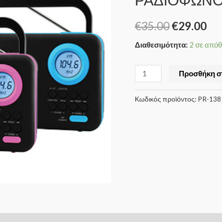
€
35.00
€
29.00
Διαθεσιμότητα:
2 σε από
Προσθήκη σ
Κωδικός προϊόντος:
PR-138