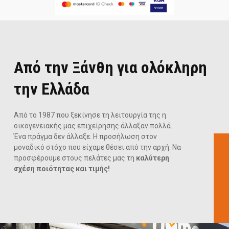
Από την Ξάνθη για ολόκληρη
την Ελλάδα
Από το 1987 που ξεκίνησε τη λειτουργία της η
οικογενειακής μας επιχείρησης άλλαξαν πολλά.
Ένα πράγμα δεν άλλαξε. Η προσήλωση στον
μοναδικό στόχο που είχαμε θέσει από την αρχή. Να
προσφέρουμε στους πελάτες μας τη
καλύτερη
σχέση ποιότητας και τιμής!