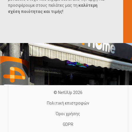
προσφέρουμε στους πελάτες μας τη
καλύτερη
σχέση ποιότητας και τιμής!
© NetUUp 2026
Πολιτική επιστροφών
Όροι χρήσης
GDPR