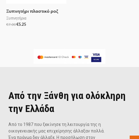
Ξυπνητήρι πλαστικό ροζ
Ξυπνητήρια
€
7.00
€
5.25
Από την Ξάνθη για ολόκληρη
την Ελλάδα
Από το 1987 που ξεκίνησε τη λειτουργία της η
οικογενειακής μας επιχείρησης άλλαξαν πολλά.
Ένα πράγμα δεν άλλαξε. Η προσήλωση στον