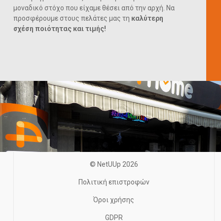
μοναδικό στόχο που είχαμε θέσει από την αρχή. Να
προσφέρουμε στους πελάτες μας τη
καλύτερη
σχέση ποιότητας και τιμής!
© NetUUp 2026
Πολιτική επιστροφών
Όροι χρήσης
GDPR