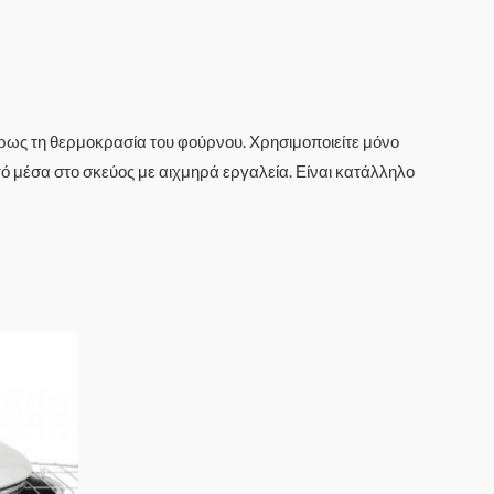
ήρως τη θερμοκρασία του φούρνου. Χρησιμοποιείτε μόνο
τό μέσα στο σκεύος με αιχμηρά εργαλεία. Είναι κατάλληλο