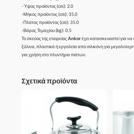
-Ύψος προϊόντος (cm): 2.0
-Μήκος προϊόντος (cm): 35.0
-Πλάτος προϊόντος (cm): 35.0
-Βάρος Τεμαχίου (kg): 0.5
Το σκεύος της εταιρείας
Ankor
έχει κατασκευαστεί για να
ξύλινα, πλαστικά ή εργαλεία από σιλικόνη για μεγαλύτερ
για χρήση στο πλυντήριο πιάτων.
Σχετικά προϊόντα