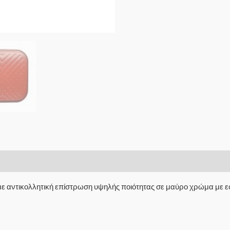
, με αντικολλητική επίστρωση υψηλής ποιότητας σε μαύρο χρώμα με 