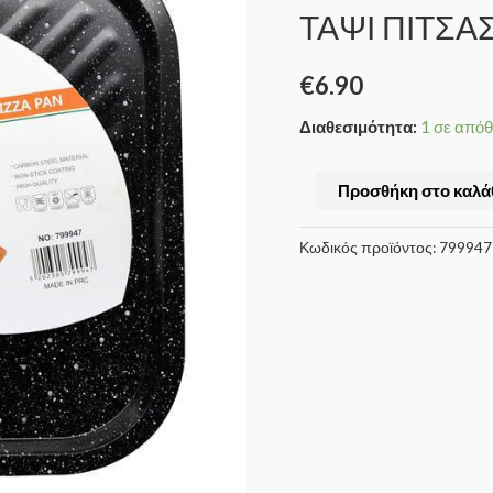
ΤΑΨΙ ΠΙΤΣΑ
€
6.90
Διαθεσιμότητα:
1 σε από
Προσθήκη στο καλά
Κωδικός προϊόντος:
799947