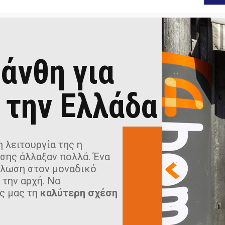
άνθη για
 την Ελλάδα
 λειτουργία της η
σης άλλαξαν πολλά. Ένα
ήλωση στον μοναδικό
 την αρχή. Να
ς μας τη
καλύτερη σχέση