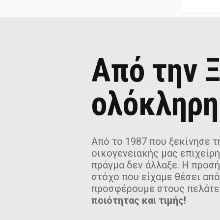
Από την Ξ
ολόκληρη
Από το 1987 που ξεκίνησε τη
οικογενειακής μας επιχείρη
πράγμα δεν άλλαξε. Η προσ
στόχο που είχαμε θέσει από
προσφέρουμε στους πελάτε
ποιότητας και τιμής!