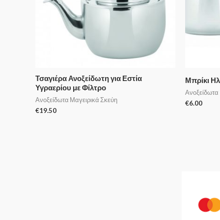
Τσαγιέρα Ανοξείδωτη για Εστία
Μπρίκι Ηλ
Υγραερίου με Φίλτρο
Ανοξείδωτα 
Ανοξείδωτα Μαγειρικά Σκεύη
€
6.00
€
19.50