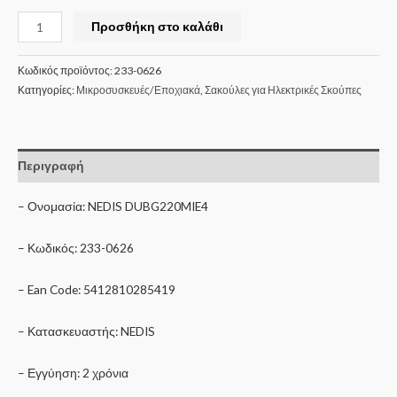
Προσθήκη στο καλάθι
Κωδικός προϊόντος:
233-0626
Κατηγορίες:
Μικροσυσκευές/Εποχιακά
,
Σακούλες για Ηλεκτρικές Σκούπες
Περιγραφή
– Ονομασία: NEDIS DUBG220MIE4
– Κωδικός: 233-0626
– Ean Code: 5412810285419
– Κατασκευαστής: NEDIS
– Εγγύηση: 2 χρόνια