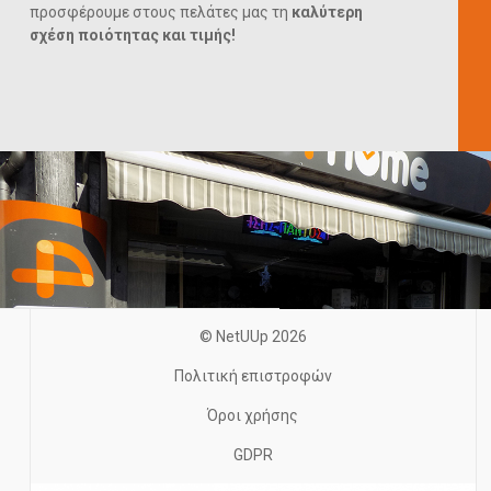
προσφέρουμε στους πελάτες μας τη
καλύτερη
σχέση ποιότητας και τιμής!
© NetUUp 2026
Πολιτική επιστροφών
Όροι χρήσης
GDPR