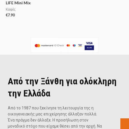
LIFE Mini Mix
Καφές
€
7.90
Από την Ξάνθη για ολόκληρη
την Ελλάδα
Από το 1987 που ξεκίνησε τη λειτουργία της η
οικογενειακής μας επιχείρησης άλλαξαν πολλά.
Ένα πράγμα δεν άλλαξε. Η προσήλωση στον
μοναδικό στόχο που είχαμε θέσει από την αρχή. Να