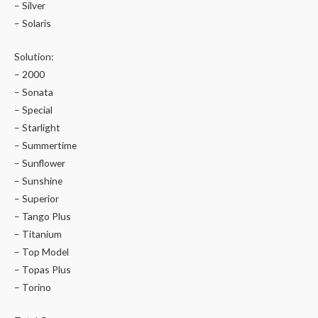
– Silver
– Solaris
Solution:
– 2000
– Sonata
– Special
– Starlight
– Summertime
– Sunflower
– Sunshine
– Superior
– Tango Plus
– Titanium
– Top Model
– Topas Plus
– Torino