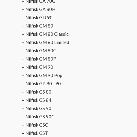
– Nilfisk GA 70G
– Nilfisk GA 80H
– Nilfisk GD 90
– Nilfisk GM 80
– Nilfisk GM 80 Classic
– Nilfisk GM 80 Limited
– Nilfisk GM 80C
– Nilfisk GM 80P
– Nilfisk GM 90
– Nilfisk GM 90 Pop
– Nilfisk GP 80…90
– Nilfisk GS 80
– Nilfisk GS 84
– Nilfisk GS 90
– Nilfisk GS 90C
– Nilfisk GSC
– Nilfisk GST