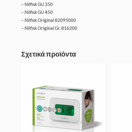
– Nilfisk GU 350
– Nilfisk GU 450
– Nilfisk Original 82095000
– Nilfisk Original Gr. 816200
Σχετικά προϊόντα