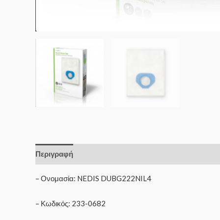
Περιγραφή
– Ονομασία: NEDIS DUBG222NIL4
– Κωδικός: 233-0682