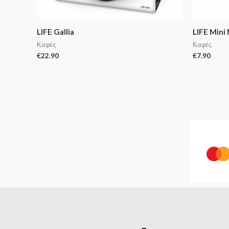
LIFE Gallia
LIFE Mini
Καφές
Καφές
€
22.90
€
7.90