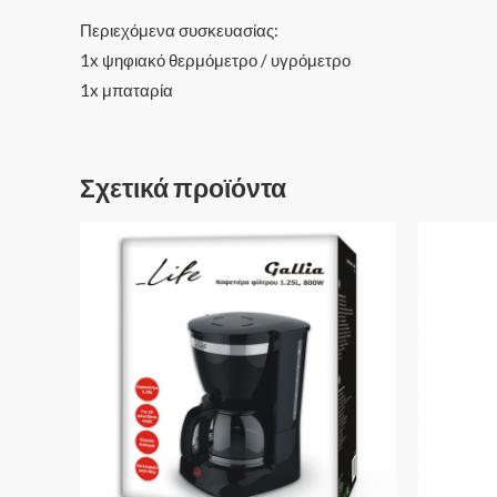
Περιεχόμενα συσκευασίας:
1x ψηφιακό θερμόμετρο / υγρόμετρο
1x μπαταρία
Σχετικά προϊόντα