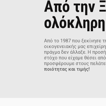
Από την Ξ
ολόκληρη
Από το 1987 που ξεκίνησε τη
οικογενειακής μας επιχείρη
πράγμα δεν άλλαξε. Η προσ
στόχο που είχαμε θέσει από
προσφέρουμε στους πελάτε
ποιότητας και τιμής!