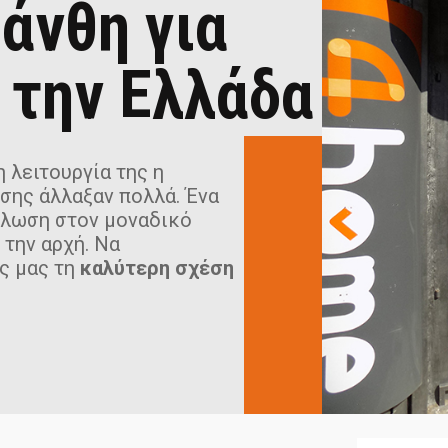
άνθη για
 την Ελλάδα
 λειτουργία της η
σης άλλαξαν πολλά. Ένα
ήλωση στον μοναδικό
 την αρχή. Να
ς μας τη
καλύτερη σχέση