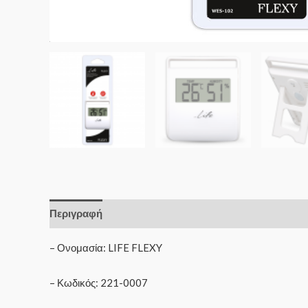
Περιγραφή
– Ονομασία: LIFE FLEXY
– Κωδικός: 221-0007