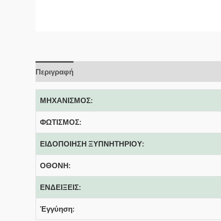
Περιγραφή
ΜΗΧΑΝΙΣΜΟΣ:
ΦΩΤΙΣΜΟΣ:
ΕΙΔΟΠΟΙΗΣΗ ΞΥΠΝΗΤΗΡΙΟΥ:
ΟΘΟΝΗ:
ΕΝΔΕΙΞΕΙΣ:
Έγγύηση: