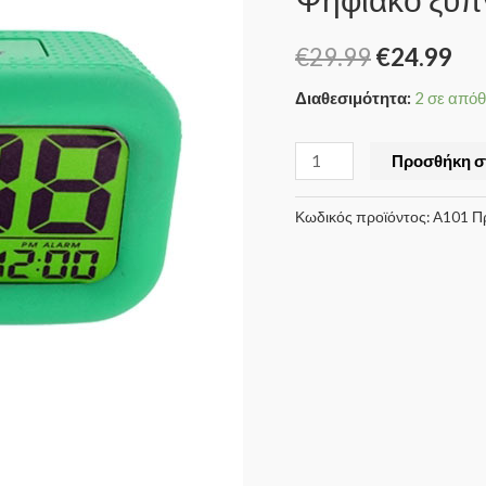
€
29.99
€
24.99
Διαθεσιμότητα:
2 σε από
Προσθήκη σ
Κωδικός προϊόντος:
A101 Π