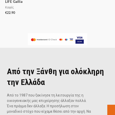
LIFE Gallia
Καφές
€
22.90
Από την Ξάνθη για ολόκληρη
την Ελλάδα
Από το 1987 που ξεκίνησε τη λειτουργία της η
οικογενειακής μας επιχείρησης άλλαξαν πολλά.
Ένα πράγμα δεν άλλαξε. Η προσήλωση στον
μοναδικό στόχο που είχαμε θέσει από την αρχή. Να