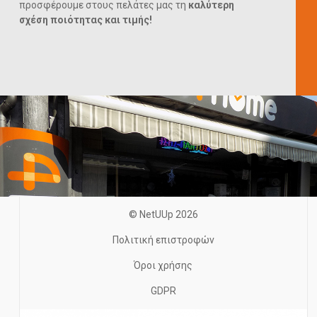
προσφέρουμε στους πελάτες μας τη
καλύτερη
σχέση ποιότητας και τιμής!
© NetUUp 2026
Πολιτική επιστροφών
Όροι χρήσης
GDPR