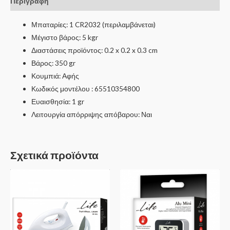
Περιγραφή
Μπαταρίες
:
1 CR2032 (περιλαμβάνεται)
Μέγιστο βάρος: 5 kgr
Διαστάσεις προϊόντος
:
0.2 x 0.2 x 0.3 cm
Βάρος: 350 gr
Κουμπιά: Αφής
Κωδικός μοντέλου
:
65510354800
Ευαισθησία: 1 gr
Λειτουργία απόρριψης απόβαρου: Ναι
Σχετικά προϊόντα