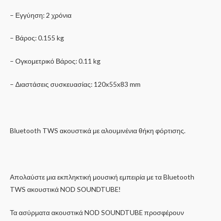
– Εγγύηση: 2 χρόνια
– Βάρος: 0.155 kg
– Ογκομετρικό Βάρος: 0.11 kg
– Διαστάσεις συσκευασίας: 120x55x83 mm
Bluetooth TWS ακουστικά με αλουμινένια θήκη φόρτισης.
Απολαύστε μια εκπληκτική μουσική εμπειρία με τα Bluetooth
TWS ακουστικά NOD SOUNDTUBE!
Τα ασύρματα ακουστικά NOD SOUNDTUBE προσφέρουν