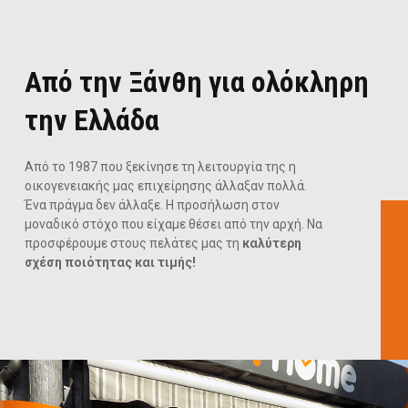
Από την Ξάνθη για ολόκληρη
την Ελλάδα
Από το 1987 που ξεκίνησε τη λειτουργία της η
οικογενειακής μας επιχείρησης άλλαξαν πολλά.
Ένα πράγμα δεν άλλαξε. Η προσήλωση στον
μοναδικό στόχο που είχαμε θέσει από την αρχή. Να
προσφέρουμε στους πελάτες μας τη
καλύτερη
σχέση ποιότητας και τιμής!