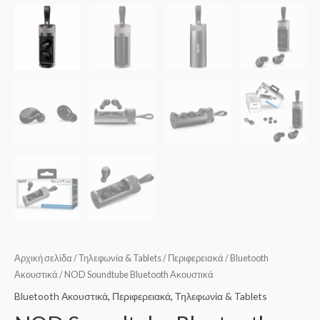
Αρχική σελίδα
/
Τηλεφωνία & Tablets
/
Περιφερειακά
/
Bluetooth
Ακουστικά
/ NOD Soundtube Bluetooth Ακουστικά
Bluetooth Ακουστικά
,
Περιφερειακά
,
Τηλεφωνία & Tablets