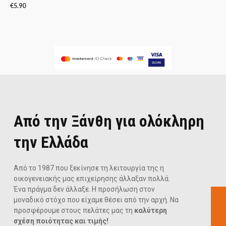
€
5.90
Από την Ξάνθη για ολόκληρη
την Ελλάδα
Από το 1987 που ξεκίνησε τη λειτουργία της η
οικογενειακής μας επιχείρησης άλλαξαν πολλά.
Ένα πράγμα δεν άλλαξε. Η προσήλωση στον
μοναδικό στόχο που είχαμε θέσει από την αρχή. Να
προσφέρουμε στους πελάτες μας τη
καλύτερη
σχέση ποιότητας και τιμής!