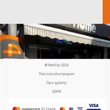
© NetUUp 2026
Πολιτική επιστροφών
Όροι χρήσης
GDPR