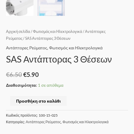
Αρχική σελίδα
/
Φωτισμός και Ηλεκτρολογικά
/
Αντάπτορες
Ρεύματος
/ SAS Αντάπτορας 3 Θέσεων
Αντάπτορες Ρεύματος
,
Φωτισμός και Ηλεκτρολογικά
SAS Αντάπτορας 3 Θέσεων
€
6.50
€
5.90
Διαθεσιμότητα:
1 σε απόθεμα
Προσθήκη στο καλάθι
Κωδικός προϊόντος:
100-15-025
Κατηγορίες:
Αντάπτορες Ρεύματος
,
Φωτισμός και Ηλεκτρολογικά